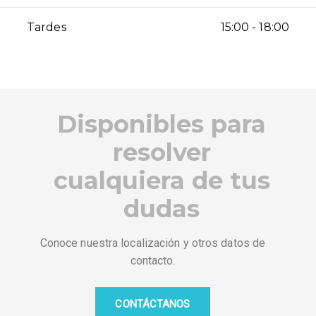
Tardes
15:00 - 18:00
Disponibles para
resolver
cualquiera de tus
dudas
Conoce nuestra localización y otros datos de
contacto.
CONTÁCTANOS