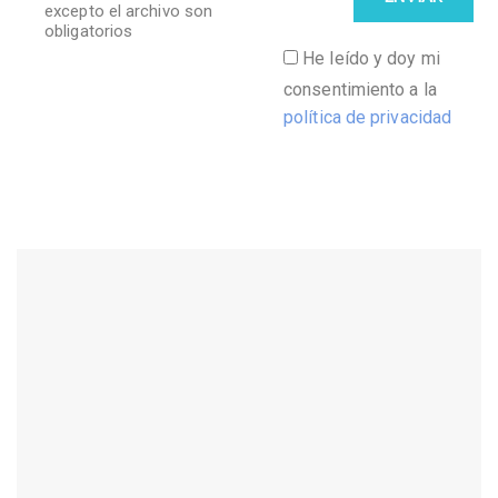
excepto el archivo son
obligatorios
He leído y doy mi
consentimiento a la
política de privacidad