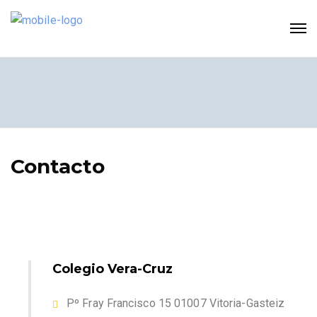
Contacto
Colegio Vera-Cruz
Pº Fray Francisco 15 01007 Vitoria-Gasteiz