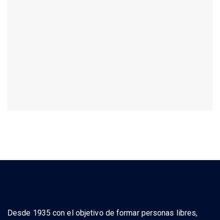
Desde 1935 con el objetivo de formar personas libres,