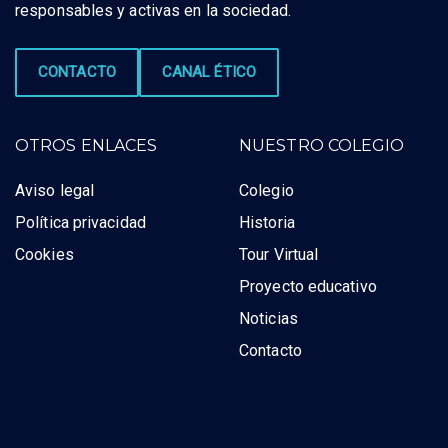
responsables y activas en la sociedad.
CONTACTO
CANAL ÉTICO
OTROS ENLACES
NUESTRO COLEGIO
Aviso legal
Colegio
Política privacidad
Historia
Cookies
Tour Virtual
Proyecto educativo
Noticias
Contacto