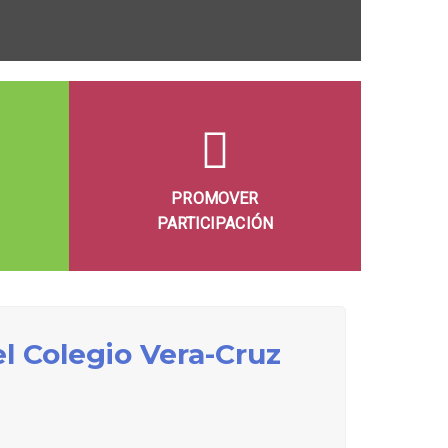
PROMOVER
PARTICIPACIÓN
l Colegio Vera-Cruz