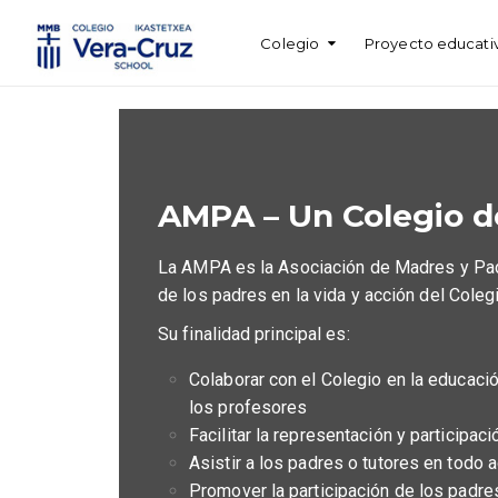
Colegio
Proyecto educati
AMPA – Un Colegio d
La AMPA es la Asociación de Madres y Padre
de los padres en la vida y acción del Colegi
Su finalidad principal es:
Colaborar con el Colegio en la educaci
los profesores
Facilitar la representación y participa
Asistir a los padres o tutores en todo 
Promover la participación de los padre