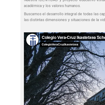
académica y los valores humanos.
Buscamos el desarrollo integral de todas las c
las distintas dimensiones y situaciones de la vi