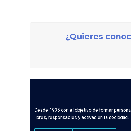
¿Quieres conoc
Desde 1935 con el objetivo de formar person
libres, responsables y activas en la sociedad.