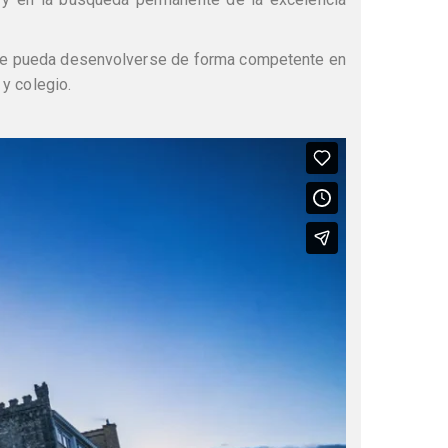
 que pueda desenvolverse de forma competente en
 y colegio.