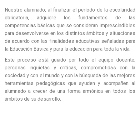
Nuestro alumnado, al finalizar el período de la escolaridad
obligatoria, adquiere los fundamentos de las
competencias básicas que se consideran imprescindibles
para desenvolverse en los distintos ámbitos y situaciones
de acuerdo con las finalidades educativas señaladas para
la Educación Básica y para la educación para toda la vida.
Este proceso está guiado por todo el equipo docente,
personas inquietas y críticas, comprometidas con la
sociedad y con el mundo y con la búsqueda de las mejores
herramientas pedagógicas que ayuden y acompañen al
alumnado a crecer de una forma armónica en todos los
ámbitos de su desarrollo.