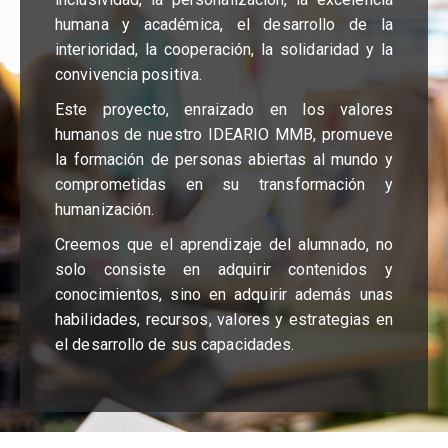
humana y académica, el desarrollo de la
interioridad, la cooperación, la solidaridad y la
convivencia positiva.
Este proyecto, enraizado en los valores
humanos de nuestro IDEARIO MMB, promueve
la formación de personas abiertas al mundo y
comprometidas en su transformación y
humanización.
Creemos que el aprendizaje del alumnado, no
solo consiste en adquirir contenidos y
conocimientos, sino en adquirir además unas
habilidades, recursos, valores y estrategias en
el desarrollo de sus capacidades.