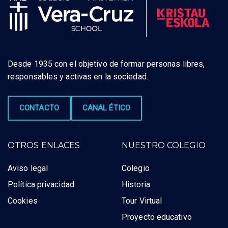
Desde 1935 con el objetivo de formar personas libres,
responsables y activas en la sociedad.
CONTACTO
CANAL ÉTICO
OTROS ENLACES
NUESTRO COLEGIO
Aviso legal
Colegio
Política privacidad
Historia
Cookies
Tour Virtual
Proyecto educativo