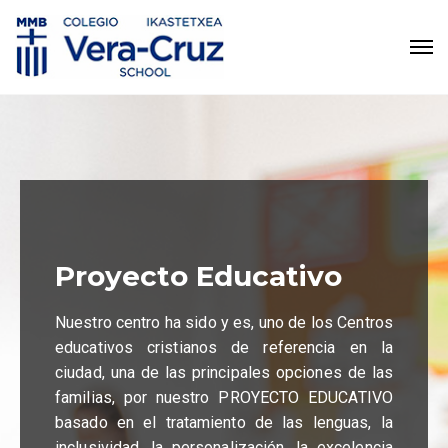
Proyecto Educativo
Nuestro centro ha sido y es, uno de los Centros
educativos cristianos de referencia en la
ciudad, una de las principales opciones de las
familias, por nuestro PROYECTO EDUCATIVO
basado en el tratamiento de las lenguas, la
inclusividad, la personalización, la excelencia