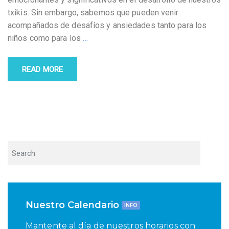
txikis. Sin embargo, sabemos que pueden venir
acompañados de desafíos y ansiedades tanto para los
niños como para los
…
READ MORE
Nuestro Calendario
INFO
Mantente al día de nuestros horarios con