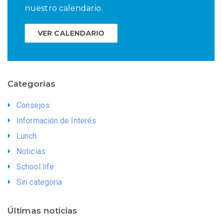
nuestro calendario.
VER CALENDARIO
Categorías
Consejos
Información de Interés
Lunch
Noticias
School life
Sin categoría
Últimas noticias