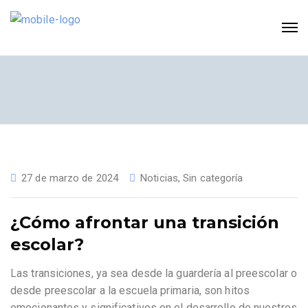
27 de marzo de 2024
Noticias
,
Sin categoría
¿Cómo afrontar una transición
escolar?
Las transiciones, ya sea desde la guardería al preescolar o
desde preescolar a la escuela primaria, son hitos
emocionantes y significativos en el desarrollo de nuestros