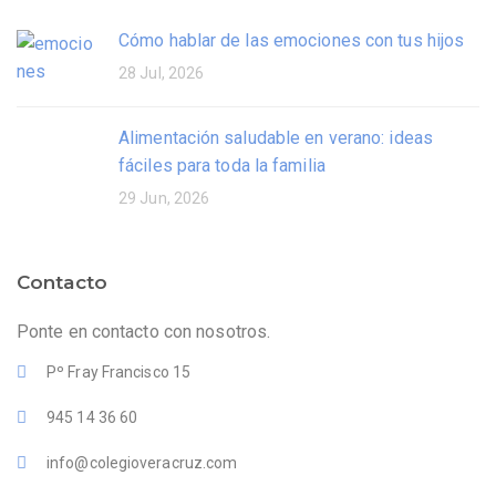
Cómo hablar de las emociones con tus hijos
28 Jul, 2026
Alimentación saludable en verano: ideas
fáciles para toda la familia
29 Jun, 2026
Contacto
Ponte en contacto con nosotros.
Pº Fray Francisco 15
945 14 36 60
info@colegioveracruz.com