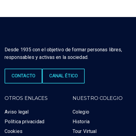
Desde 1935 con el objetivo de formar personas libres,
responsables y activas en la sociedad.
CONTACTO
CANAL ÉTICO
OTROS ENLACES
NUESTRO COLEGIO
Aviso legal
Colegio
Política privacidad
Historia
Cookies
Tour Virtual