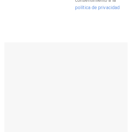
consentimiento a la
política de privacidad