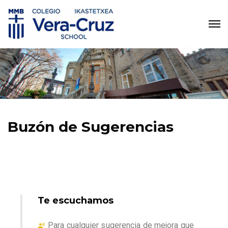
Buzón de Sugerencias
Te escuchamos
Para cualquier sugerencia de mejora que