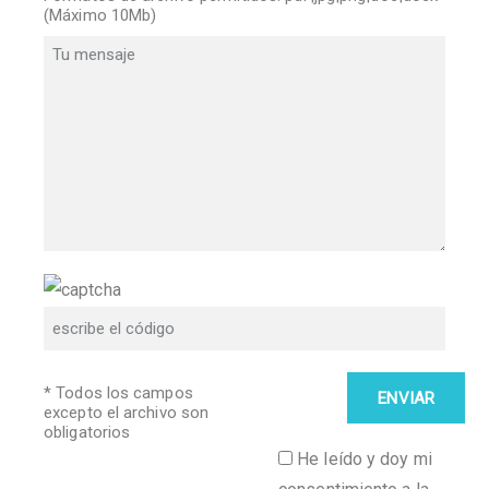
(Máximo 10Mb)
* Todos los campos
excepto el archivo son
obligatorios
He leído y doy mi