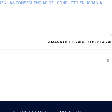
FREN LAS CONSECUENCIAS DEL CONFLICTO EN UCRANIA
S
SEMANA DE LOS ABUELOS Y LAS A