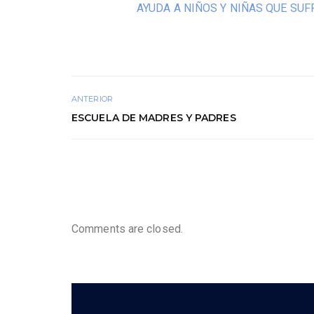
AYUDA A NIÑOS Y NIÑAS QUE SU
ANTERIOR
ESCUELA DE MADRES Y PADRES
Comments are closed.