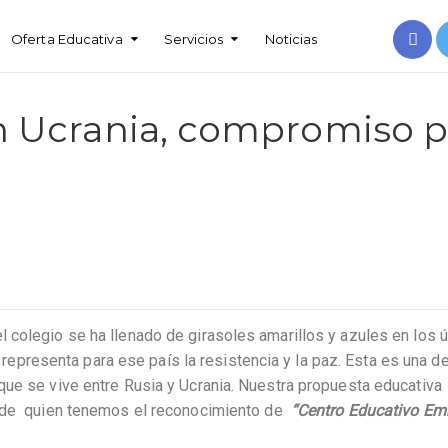
Oferta Educativa
Servicios
Noticias
en Ucrania, compromiso 
 colegio se ha llenado de girasoles amarillos y azules en los 
ue representa para ese país la resistencia y la paz. Esta es una de
que se vive entre Rusia y Ucrania. Nuestra propuesta educativa 
 de quien tenemos el reconocimiento de
“Centro Educativo Em