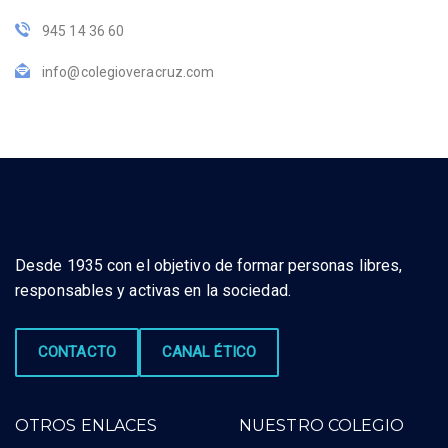
945 14 36 60
info@colegioveracruz.com
Desde 1935 con el objetivo de formar personas libres,
responsables y activas en la sociedad.
CONTACTO
CANAL ÉTICO
OTROS ENLACES
NUESTRO COLEGIO