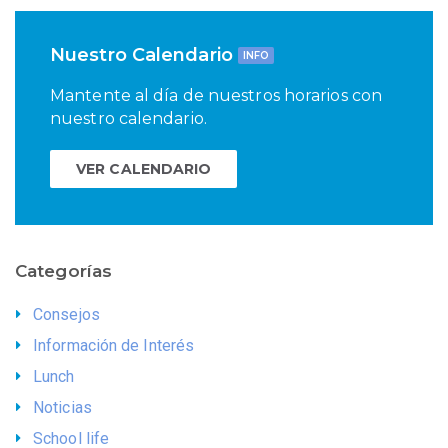
Nuestro Calendario
INFO
Mantente al día de nuestros horarios con
nuestro calendario.
VER CALENDARIO
Categorías
Consejos
Información de Interés
Lunch
Noticias
School life