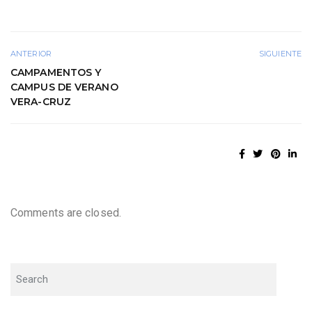
ANTERIOR
SIGUIENTE
CAMPAMENTOS Y
CAMPUS DE VERANO
VERA-CRUZ
Comments are closed.