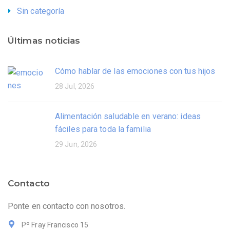
Sin categoría
Últimas noticias
Cómo hablar de las emociones con tus hijos
28 Jul, 2026
Alimentación saludable en verano: ideas
fáciles para toda la familia
29 Jun, 2026
Contacto
Ponte en contacto con nosotros.
Pº Fray Francisco 15