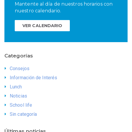
Mantente al día de nuestros horarios con
nuestro calendario.
VER CALENDARIO
Categorías
Consejos
Información de Interés
Lunch
Noticias
School life
Sin categoría
Últimas noticias