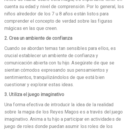
cuenta su edad y nivel de comprensión. Por lo general, los
niños alrededor de los 7 u 8 años están listos para
comprender el concepto de verdad sobre las figuras
mágicas en las que creen.
2. Crea un ambiente de confianza
Cuando se abordan temas tan sensibles para ellos, es
crucial establecer un ambiente de confianza y
comunicación abierta con tu hijo. Asegúrate de que se
sientan cómodos expresando sus pensamientos y
sentimientos, tranquilizándolos de que está bien
cuestionar y explorar estas ideas.
3. Utiliza el juego imaginativo
Una forma efectiva de introducir la idea de la realidad
sobre la magia de los Reyes Magos es a través del juego
imaginativo. Anima a tu hijo a participar en actividades de
juego de roles donde puedan asumir los roles de los