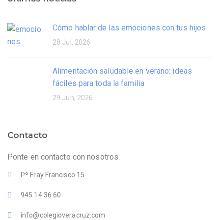
Cómo hablar de las emociones con tus hijos
28 Jul, 2026
Alimentación saludable en verano: ideas
fáciles para toda la familia
29 Jun, 2026
Contacto
Ponte en contacto con nosotros.
Pº Fray Francisco 15
945 14 36 60
info@colegioveracruz.com