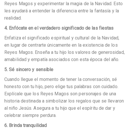
Reyes Magos y experimentar la magia de la Navidad. Esto
les ayudará a entender la diferencia entre la fantasía y la
realidad.
4. Enfócate en el verdadero significado de las fiestas
Enfatiza el significado espiritual y cultural de la Navidad,
en lugar de centrarte únicamente en la existencia de los
Reyes Magos. Enseña a tu hijo los valores de generosidad,
amabilidad y empatía asociados con esta época del año.
5. Sé sincero y sensible
Cuando llegue el momento de tener la conversación, sé
honesto con tu hijo, pero elige tus palabras con cuidado.
Explícale que los Reyes Magos son personajes de una
historia destinada a simbolizar los regalos que se llevaron
al niño Jesús. Asegura a tu hijo que el espíritu de dar y
celebrar siempre perdura.
6. Brinda tranquilidad