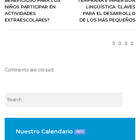
BENEFICIOSO PARA LOS
TEMPRANA E INMERSIÓN
NIÑOS PARTICIPAR EN
LINGÜÍSTICA: CLAVES
ACTIVIDADES
PARA EL DESARROLLO
EXTRAESCOLARES?
DE LOS MÁS PEQUEÑOS
Comments are closed.
Nuestro Calendario
INFO