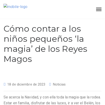
Cómo contar a los
niños pequeños ‘la
magia’ de los Reyes
Magos
18 de diciembre de 2023
Noticias
Se acerca la Navidad, y con ella toda la magia que la rodea.
Estar en familia, disfrutar de las luces, ir a ver el Belén, los