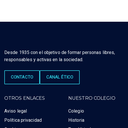
Desde 1935 con el objetivo de formar personas libres,
responsables y activas en la sociedad.
CONTACTO
CANAL ÉTICO
OTROS ENLACES
NUESTRO COLEGIO
Aviso legal
Colegio
Política privacidad
Historia