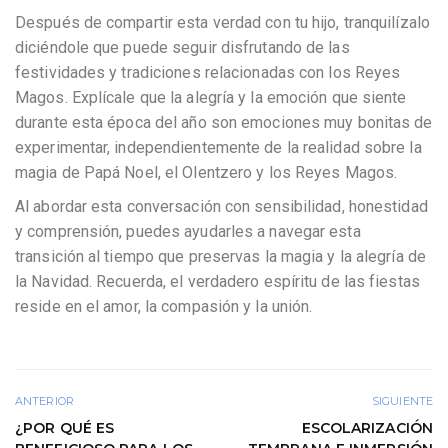
Después de compartir esta verdad con tu hijo, tranquilízalo
diciéndole que puede seguir disfrutando de las
festividades y tradiciones relacionadas con los Reyes
Magos. Explícale que la alegría y la emoción que siente
durante esta época del año son emociones muy bonitas de
experimentar, independientemente de la realidad sobre la
magia de Papá Noel, el Olentzero y los Reyes Magos.
Al abordar esta conversación con sensibilidad, honestidad
y comprensión, puedes ayudarles a navegar esta
transición al tiempo que preservas la magia y la alegría de
la Navidad. Recuerda, el verdadero espíritu de las fiestas
reside en el amor, la compasión y la unión.
ANTERIOR
SIGUIENTE
¿POR QUÉ ES
ESCOLARIZACIÓN