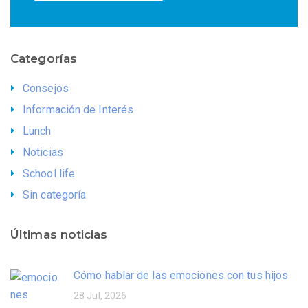
Categorías
Consejos
Información de Interés
Lunch
Noticias
School life
Sin categoría
Últimas noticias
Cómo hablar de las emociones con tus hijos
28 Jul, 2026