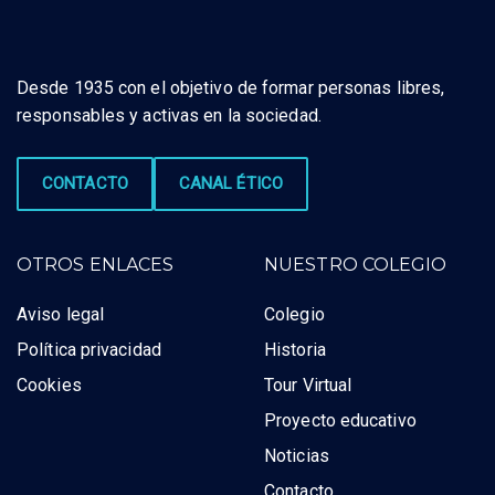
Desde 1935 con el objetivo de formar personas libres,
responsables y activas en la sociedad.
CONTACTO
CANAL ÉTICO
OTROS ENLACES
NUESTRO COLEGIO
Aviso legal
Colegio
Política privacidad
Historia
Cookies
Tour Virtual
Proyecto educativo
Noticias
Contacto