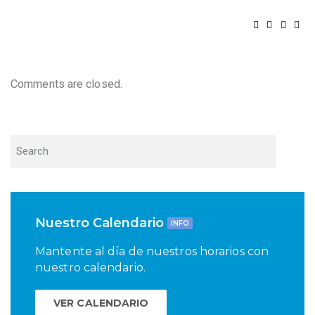
Comments are closed.
Nuestro Calendario
INFO
Mantente al día de nuestros horarios con
nuestro calendario.
VER CALENDARIO