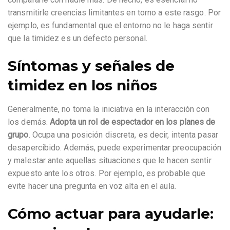
transmitirle creencias limitantes en torno a este rasgo. Por
ejemplo, es fundamental que el entorno no le haga sentir
que la timidez es un defecto personal.
Síntomas y señales de
timidez en los niños
Generalmente, no toma la iniciativa en la interacción con
los demás.
Adopta un rol de espectador en los planes de
grupo
. Ocupa una posición discreta, es decir, intenta pasar
desapercibido. Además, puede experimentar preocupación
y malestar ante aquellas situaciones que le hacen sentir
expuesto ante los otros. Por ejemplo, es probable que
evite hacer una pregunta en voz alta en el aula.
Cómo actuar para ayudarle: