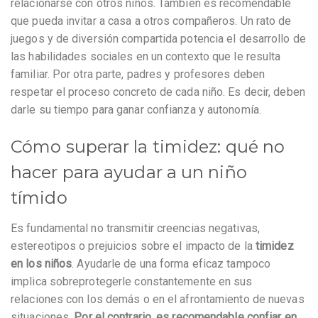
relacionarse con otros niños. También es recomendable
que pueda invitar a casa a otros compañeros. Un rato de
juegos y de diversión compartida potencia el desarrollo de
las habilidades sociales en un contexto que le resulta
familiar. Por otra parte, padres y profesores deben
respetar el proceso concreto de cada niño. Es decir, deben
darle su tiempo para ganar confianza y autonomía.
Cómo superar la timidez: qué no
hacer para ayudar a un niño
tímido
Es fundamental no transmitir creencias negativas,
estereotipos o prejuicios sobre el impacto de la
timidez
en los niños
. Ayudarle de una forma eficaz tampoco
implica sobreprotegerle constantemente en sus
relaciones con los demás o en el afrontamiento de nuevas
situaciones.
Por el contrario, es recomendable confiar en