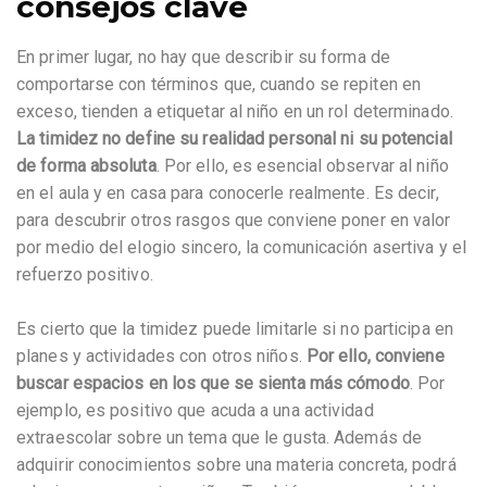
consejos clave
En primer lugar, no hay que describir su forma de
comportarse con términos que, cuando se repiten en
exceso, tienden a etiquetar al niño en un rol determinado.
La timidez no define su realidad personal ni su potencial
de forma absoluta
. Por ello, es esencial observar al niño
en el aula y en casa para conocerle realmente. Es decir,
para descubrir otros rasgos que conviene poner en valor
por medio del elogio sincero, la comunicación asertiva y el
refuerzo positivo.
Es cierto que la timidez puede limitarle si no participa en
planes y actividades con otros niños.
Por ello, conviene
buscar espacios en los que se sienta más cómodo
. Por
ejemplo, es positivo que acuda a una actividad
extraescolar sobre un tema que le gusta. Además de
adquirir conocimientos sobre una materia concreta, podrá