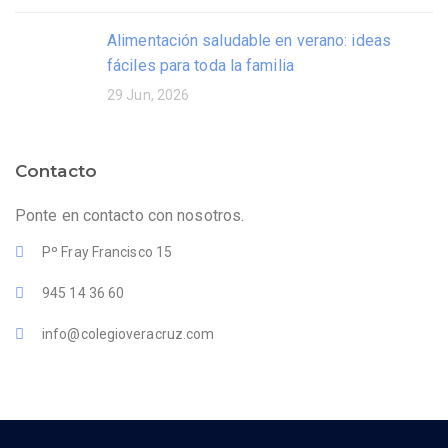
Alimentación saludable en verano: ideas
fáciles para toda la familia
29 Jun, 2026
Contacto
Ponte en contacto con nosotros.
Pº Fray Francisco 15
945 14 36 60
info@colegioveracruz.com