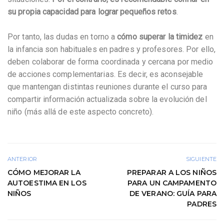
su propia capacidad para lograr pequeños retos
.
Por tanto, las dudas en torno a
cómo superar la timidez
en
la infancia son habituales en padres y profesores. Por ello,
deben colaborar de forma coordinada y cercana por medio
de acciones complementarias. Es decir, es aconsejable
que mantengan distintas reuniones durante el curso para
compartir información actualizada sobre la evolución del
niño (más allá de este aspecto concreto).
ANTERIOR
SIGUIENTE
CÓMO MEJORAR LA
PREPARAR A LOS NIÑOS
AUTOESTIMA EN LOS
PARA UN CAMPAMENTO
NIÑOS
DE VERANO: GUÍA PARA
PADRES