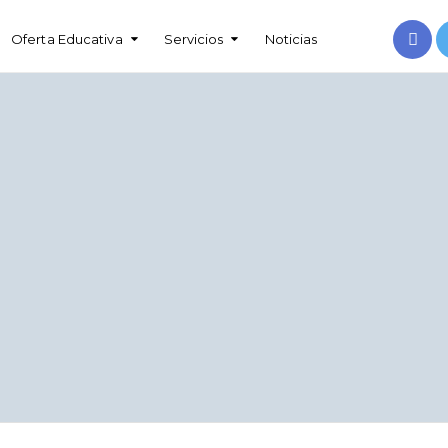
Oferta Educativa
Servicios
Noticias