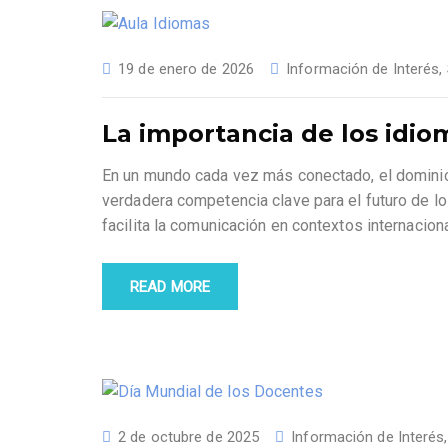
19 de enero de 2026
Información de Interés
,
La importancia de los idi
En un mundo cada vez más conectado, el dominio 
verdadera competencia clave para el futuro de 
facilita la comunicación en contextos internacion
READ MORE
2 de octubre de 2025
Información de Interés