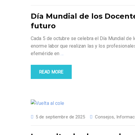
Día Mundial de los Docente
futuro
Cada 5 de octubre se celebra el Día Mundial de 
enorme labor que realizan las y los profesionale
efeméride en
…
READ MORE
5 de septiembre de 2025
Consejos
,
Informac