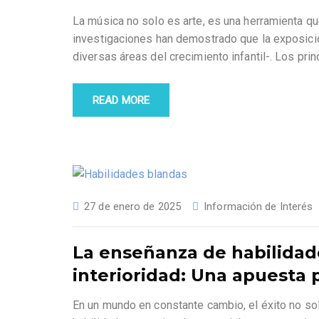
La música no solo es arte, es una herramienta que
investigaciones han demostrado que la exposici
diversas áreas del crecimiento infantil-. Los pr
READ MORE
27 de enero de 2025
Información de Interés
La enseñanza de habilidad
interioridad: Una apuesta 
En un mundo en constante cambio, el éxito no so