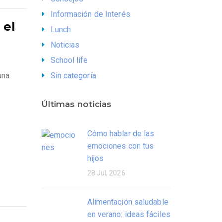
Información de Interés
 el
Lunch
Noticias
School life
una
Sin categoría
Últimas noticias
Cómo hablar de las
emociones con tus
hijos
28 Jul, 2026
Alimentación saludable
en verano: ideas fáciles