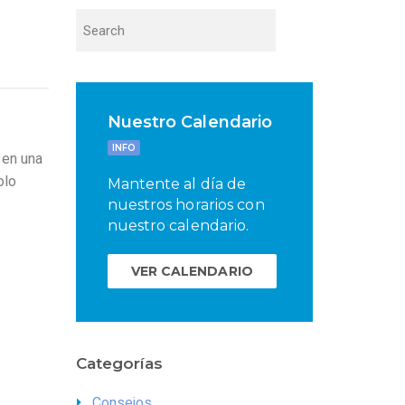
Nuestro Calendario
INFO
 en una
olo
Mantente al día de
nuestros horarios con
nuestro calendario.
VER CALENDARIO
Categorías
Consejos