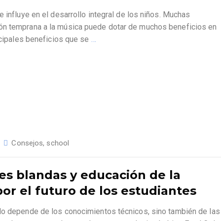
 influye en el desarrollo integral de los niños. Muchas
ón temprana a la música puede dotar de muchos beneficios en
incipales beneficios que se
…
Consejos
,
school
es blandas y educación de la
por el futuro de los estudiantes
lo depende de los conocimientos técnicos, sino también de las