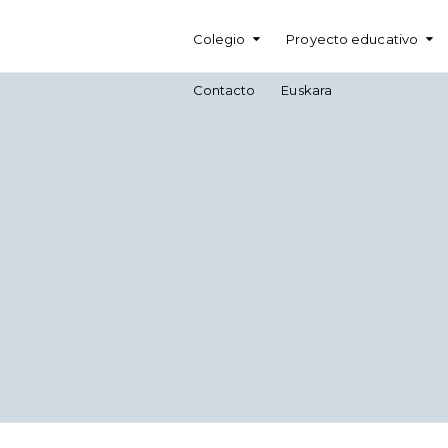
Colegio
Proyecto educativo
Contacto
Euskara