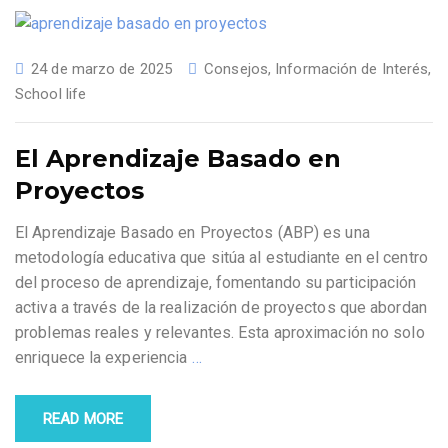
24 de marzo de 2025
Consejos
,
Información de Interés
,
School life
El Aprendizaje Basado en
Proyectos
El Aprendizaje Basado en Proyectos (ABP) es una
metodología educativa que sitúa al estudiante en el centro
del proceso de aprendizaje, fomentando su participación
activa a través de la realización de proyectos que abordan
problemas reales y relevantes. Esta aproximación no solo
enriquece la experiencia
…
READ MORE