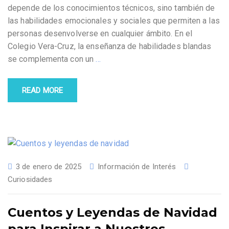
depende de los conocimientos técnicos, sino también de
las habilidades emocionales y sociales que permiten a las
personas desenvolverse en cualquier ámbito. En el
Colegio Vera-Cruz, la enseñanza de habilidades blandas
se complementa con un
…
READ MORE
3 de enero de 2025
Información de Interés
Curiosidades
Cuentos y Leyendas de Navidad
para Inspirar a Nuestros