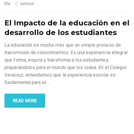
life
school
El Impacto de la educación en el
desarrollo de los estudiantes
La educación es mucho más que un simple proceso de
transmisión de conocimientos. Es una experiencia integral
que forma, inspira y transforma a los estudiantes,
preparándolos para el mundo que los rodea. En el Colegio
Veracruz, entendemos que la experiencia escolar es
fundamental para el
…
READ MORE