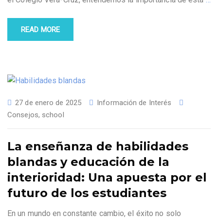
READ MORE
27 de enero de 2025
Información de Interés
Consejos
,
school
La enseñanza de habilidades
blandas y educación de la
interioridad: Una apuesta por el
futuro de los estudiantes
En un mundo en constante cambio, el éxito no solo