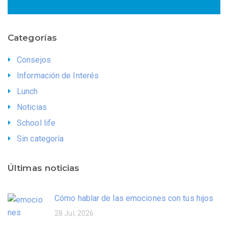
Categorías
Consejos
Información de Interés
Lunch
Noticias
School life
Sin categoría
Últimas noticias
Cómo hablar de las emociones con tus hijos
28 Jul, 2026