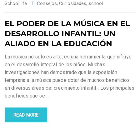
School life
Consejos
,
Curiosidades
,
school
EL PODER DE LA MÚSICA EN EL
DESARROLLO INFANTIL: UN
ALIADO EN LA EDUCACIÓN
La música no solo es arte, es una herramienta que influye
en el desarrollo integral de los niños. Muchas
investigaciones han demostrado que la exposición
temprana a la música puede dotar de muchos beneficios
en diversas áreas del crecimiento infantil-. Los principales
beneficios que se
…
READ MORE