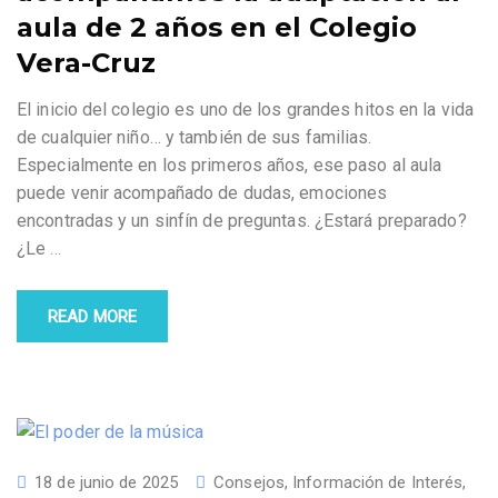
aula de 2 años en el Colegio
Vera-Cruz
El inicio del colegio es uno de los grandes hitos en la vida
de cualquier niño… y también de sus familias.
Especialmente en los primeros años, ese paso al aula
puede venir acompañado de dudas, emociones
encontradas y un sinfín de preguntas. ¿Estará preparado?
¿Le
…
READ MORE
18 de junio de 2025
Consejos
,
Información de Interés
,