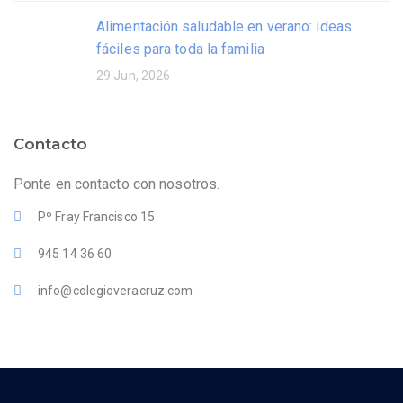
Alimentación saludable en verano: ideas
fáciles para toda la familia
29 Jun, 2026
Contacto
Ponte en contacto con nosotros.
Pº Fray Francisco 15
945 14 36 60
info@colegioveracruz.com