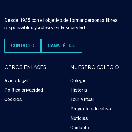
Desde 1935 con el objetivo de formar personas libres,
responsables y activas en la sociedad.
CONTACTO
CANAL ÉTICO
OTROS ENLACES
NUESTRO COLEGIO
Aviso legal
Colegio
Política privacidad
Historia
Cookies
Tour Virtual
Proyecto educativo
Noticias
Contacto