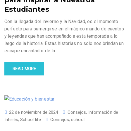
Estudiantes
Con la llegada del invierno y la Navidad, es el momento
perfecto para sumergirse en el mágico mundo de cuentos
y leyendas que han acompañado a esta temporada a lo
largo de la historia. Estas historias no solo nos brindan un
escape encantador de la
…
READ MORE
22 de noviembre de 2024
Consejos
,
Información de
Interés
,
School life
Consejos
,
school