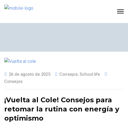
26 de agosto de 2025
Consejos
,
School life
Consejos
¡Vuelta al Cole! Consejos para
retomar la rutina con energía y
optimismo