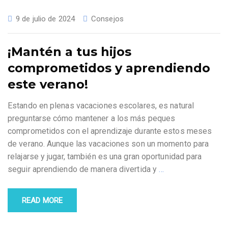
9 de julio de 2024
Consejos
¡Mantén a tus hijos
comprometidos y aprendiendo
este verano!
Estando en plenas vacaciones escolares, es natural
preguntarse cómo mantener a los más peques
comprometidos con el aprendizaje durante estos meses
de verano. Aunque las vacaciones son un momento para
relajarse y jugar, también es una gran oportunidad para
seguir aprendiendo de manera divertida y
…
READ MORE