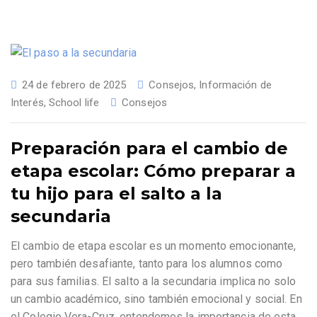
24 de febrero de 2025
Consejos
,
Información de
Interés
,
School life
Consejos
Preparación para el cambio de
etapa escolar: Cómo preparar a
tu hijo para el salto a la
secundaria
El cambio de etapa escolar es un momento emocionante,
pero también desafiante, tanto para los alumnos como
para sus familias. El salto a la secundaria implica no solo
un cambio académico, sino también emocional y social. En
el Colegio Vera-Cruz, entendemos la importancia de esta
…