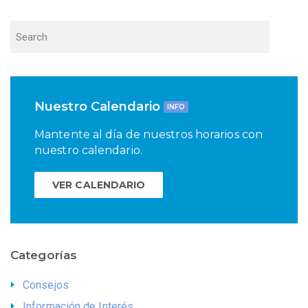
entradas
Nuestro Calendario
INFO
Mantente al día de nuestros horarios con
nuestro calendario.
VER CALENDARIO
Categorías
Consejos
Información de Interés