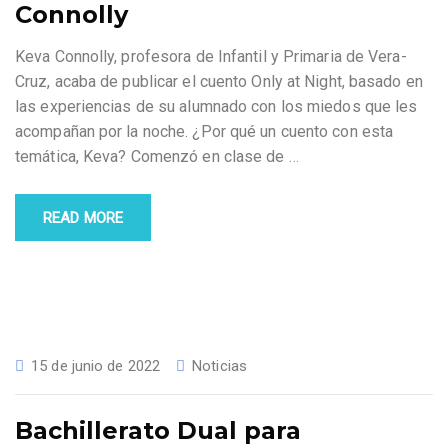
Connolly
Keva Connolly, profesora de Infantil y Primaria de Vera-
Cruz, acaba de publicar el cuento Only at Night, basado en
las experiencias de su alumnado con los miedos que les
acompañan por la noche. ¿Por qué un cuento con esta
temática, Keva? Comenzó en clase de
…
READ MORE
15 de junio de 2022
Noticias
Bachillerato Dual para