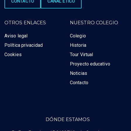
CONTACTO
CANAL ÉTICO
OTROS ENLACES
NUESTRO COLEGIO
Aviso legal
Colegio
Política privacidad
Historia
Cookies
Tour Virtual
Proyecto educativo
Noticias
Contacto
DÓNDE ESTAMOS