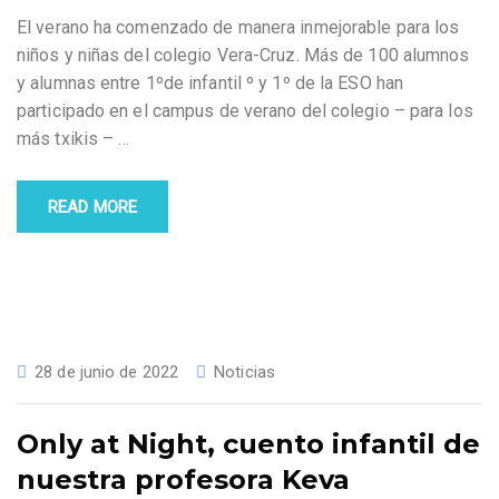
El verano ha comenzado de manera inmejorable para los
niños y niñas del colegio Vera-Cruz. Más de 100 alumnos
y alumnas entre 1ºde infantil º y 1º de la ESO han
participado en el campus de verano del colegio – para los
más txikis –
…
READ MORE
28 de junio de 2022
Noticias
Only at Night, cuento infantil de
nuestra profesora Keva