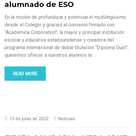
alumnado de ESO
En la misión de profundizar y potenciar el multilingüismo
desde el Colegio y gracias al convenio firmado con
“Academica Corporation”, la mayor y principal institución
escolar y educativa estadounidense y creadora del
programa internacional de doble titulación “Diploma Dual”,
queremos ofrecer a nuestros alumnos la
…
READ MORE
13 de junio de 2022
Noticias