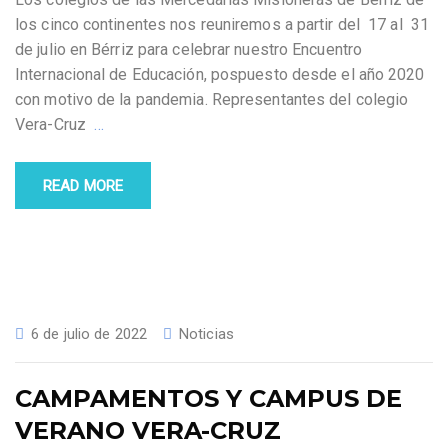
los cinco continentes nos reuniremos a partir del 17 al 31
de julio en Bérriz para celebrar nuestro Encuentro
Internacional de Educación, pospuesto desde el año 2020
con motivo de la pandemia. Representantes del colegio
Vera-Cruz
…
READ MORE
6 de julio de 2022
Noticias
CAMPAMENTOS Y CAMPUS DE
VERANO VERA-CRUZ