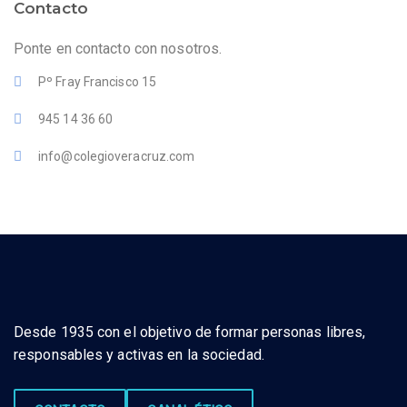
Contacto
Ponte en contacto con nosotros.
Pº Fray Francisco 15
945 14 36 60
info@colegioveracruz.com
Desde 1935 con el objetivo de formar personas libres,
responsables y activas en la sociedad.