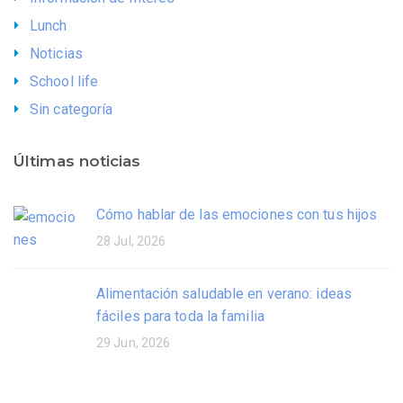
Lunch
Noticias
School life
Sin categoría
Últimas noticias
Cómo hablar de las emociones con tus hijos
28 Jul, 2026
Alimentación saludable en verano: ideas
fáciles para toda la familia
29 Jun, 2026