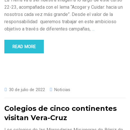
22-23, acompañada con el lema “Acoger y Cuidar: hacia un
nosotros cada vez más grande”. Desde el valor de la
responsabilidad queremos trabajar en este ambicioso
objetivo a través de diferentes campañas,
…
READ MORE
30 de julio de 2022
Noticias
Colegios de cinco continentes
visitan Vera-Cruz
Los colegios de las Mercedarias Misioneras de Bérriz de