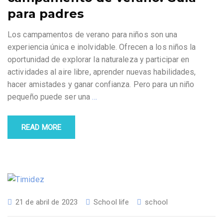
para padres
Los campamentos de verano para niños son una
experiencia única e inolvidable. Ofrecen a los niños la
oportunidad de explorar la naturaleza y participar en
actividades al aire libre, aprender nuevas habilidades,
hacer amistades y ganar confianza. Pero para un niño
pequeño puede ser una
…
READ MORE
21 de abril de 2023
School life
school