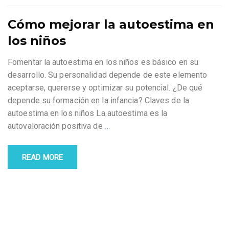
Cómo mejorar la autoestima en
los niños
Fomentar la autoestima en los niños es básico en su
desarrollo. Su personalidad depende de este elemento
aceptarse, quererse y optimizar su potencial. ¿De qué
depende su formación en la infancia? Claves de la
autoestima en los niños La autoestima es la
autovaloración positiva de
…
READ MORE