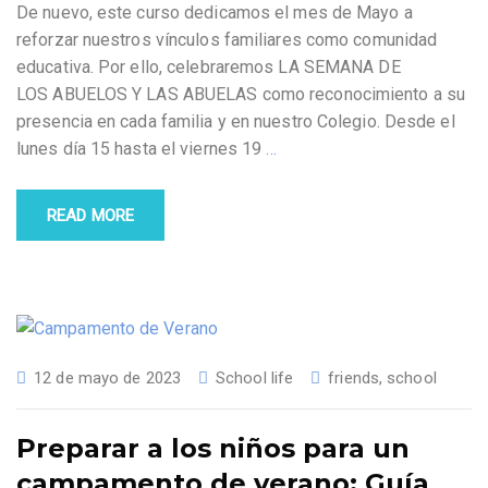
De nuevo, este curso dedicamos el mes de Mayo a
reforzar nuestros vínculos familiares como comunidad
educativa. Por ello, celebraremos LA SEMANA DE
LOS ABUELOS Y LAS ABUELAS como reconocimiento a su
presencia en cada familia y en nuestro Colegio. Desde el
lunes día 15 hasta el viernes 19
…
READ MORE
12 de mayo de 2023
School life
friends
,
school
Preparar a los niños para un
campamento de verano: Guía