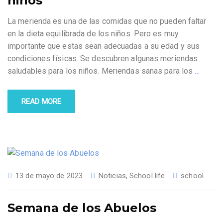
niños
La merienda es una de las comidas que no pueden faltar
en la dieta equilibrada de los niños. Pero es muy
importante que estas sean adecuadas a su edad y sus
condiciones físicas. Se descubren algunas meriendas
saludables para los niños. Meriendas sanas para los
…
READ MORE
13 de mayo de 2023
Noticias
,
School life
school
Semana de los Abuelos