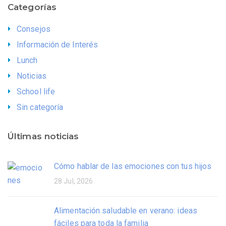
Categorías
Consejos
Información de Interés
Lunch
Noticias
School life
Sin categoría
Últimas noticias
Cómo hablar de las emociones con tus hijos
28 Jul, 2026
Alimentación saludable en verano: ideas
fáciles para toda la familia