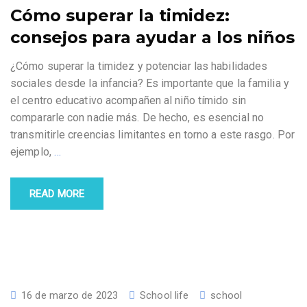
Cómo superar la timidez:
consejos para ayudar a los niños
¿Cómo superar la timidez y potenciar las habilidades
sociales desde la infancia? Es importante que la familia y
el centro educativo acompañen al niño tímido sin
compararle con nadie más. De hecho, es esencial no
transmitirle creencias limitantes en torno a este rasgo. Por
ejemplo,
…
READ MORE
16 de marzo de 2023
School life
school