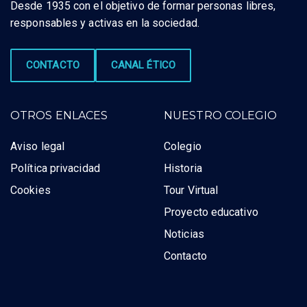
Desde 1935 con el objetivo de formar personas libres,
responsables y activas en la sociedad.
CONTACTO
CANAL ÉTICO
OTROS ENLACES
NUESTRO COLEGIO
Aviso legal
Colegio
Política privacidad
Historia
Cookies
Tour Virtual
Proyecto educativo
Noticias
Contacto