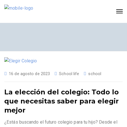
16 de agosto de 2023
School life
school
La elección del colegio: Todo lo
que necesitas saber para elegir
mejor
¿Estás buscando el futuro colegio para tu hijo? Desde el