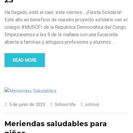
Ha llegado, está al caer, este viernes… ¡Fiesta Solidaria!.
Este año en beneficio de nuestro proyecto solidario con el
colegio #MUSOFI de la Republica Democrática del Congo.
Empezaremos a las 9 de la mañana con una Eucaristía
abierta a familias y antiguos profesores y alumnos
…
READ MORE
5 de junio de 2023
School life
school
Meriendas saludables para