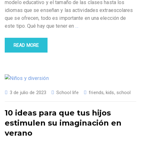
modelo educativo y el tamaño de las clases hasta los
idiomas que se enseñan y las actividades extraescolares
que se ofrecen, todo es importante en una elección de
este tipo. Qué hay que tener en
…
READ MORE
3 de julio de 2023
School life
friends
,
kids
,
school
10 ideas para que tus hijos
estimulen su imaginación en
verano