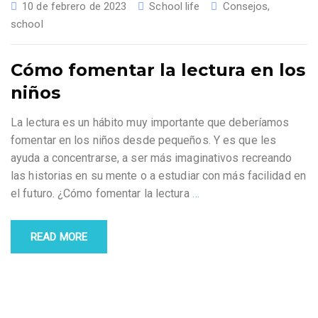
10 de febrero de 2023
School life
Consejos
,
school
Cómo fomentar la lectura en los
niños
La lectura es un hábito muy importante que deberíamos
fomentar en los niños desde pequeños. Y es que les
ayuda a concentrarse, a ser más imaginativos recreando
las historias en su mente o a estudiar con más facilidad en
el futuro. ¿Cómo fomentar la lectura
…
READ MORE