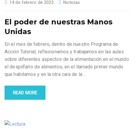
14 de febrero de 2023
Noticias
El poder de nuestras Manos
Unidas
En el mes de febrero, dentro de nuestro Programa de
Acción Tutorial, reflexionamos y trabajamos en las aulas
sobre diferentes aspectos de la alimentación en el mundo:
el despilfarro de alimentos, en el llamado primer mundo
que habitamos y en la otra cara de la
…
READ MORE